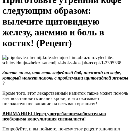
следующим образом:
вылечите щитовидную
железу, анемию и боль в
костях! (Рецепт)
Знаете ли вы, что есть кофейный боб, похожий на кофе,
который может помочь с проблемами щитовидной железы
?
Кроме того, этот лекарственный напиток также может помочь
вам восстановить анализ крови, и это оказывает
положительное влияние на весь ваш организм!
ВНИМАНИЕ! Перед употреблением,обязательно
необходима консультация специалиста!
Попробуйте, и вы поймете, почему этот рецепт заполонил