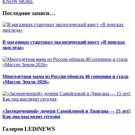
KNOW MORE
Последние записи…
В магазинах стартовал экологический квест «В поисках
экоследа»
Многодетная мама из России обошла 40 соперниц и стала
«Миссис Земля-2026»
«Засекреченной» дочери Самойловой и Джигана — 15 лет!
Как она выглядит сегодня
Галерея LEDiNEWS