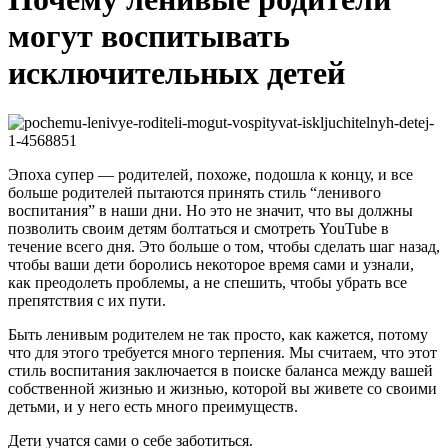
могут воспитывать
исключительных детей
Эпоха супер — родителей, похоже, подошла к концу, и все
больше родителей пытаются принять стиль “ленивого
воспитания” в наши дни. Но это не значит, что вы должны
позволить своим детям болтаться и смотреть YouTube в
течение всего дня. Это больше о том, чтобы сделать шаг назад,
чтобы ваши дети боролись некоторое время сами и узнали,
как преодолеть проблемы, а не спешить, чтобы убрать все
препятствия с их пути.
Быть ленивым родителем не так просто, как кажется, потому
что для этого требуется много терпения. Мы считаем, что этот
стиль воспитания заключается в поиске баланса между вашей
собственной жизнью и жизнью, которой вы живете со своими
детьми, и у него есть много преимуществ.
Дети учатся сами о себе заботиться.