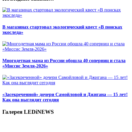
В магазинах стартовал экологический квест «В поисках
экоследа»
Многодетная мама из России обошла 40 соперниц и стала
«Миссис Земля-2026»
«Засекреченной» дочери Самойловой и Джигана — 15 лет!
Как она выглядит сегодня
Галерея LEDiNEWS