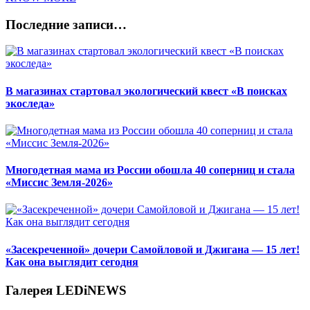
Последние записи…
В магазинах стартовал экологический квест «В поисках
экоследа»
Многодетная мама из России обошла 40 соперниц и стала
«Миссис Земля-2026»
«Засекреченной» дочери Самойловой и Джигана — 15 лет!
Как она выглядит сегодня
Галерея LEDiNEWS