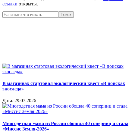
ссылки
открыты.
Поиск
В магазинах стартовал экологический квест «В поисках
экоследа»
Дата:
29.07.2026
Многодетная мама из России обошла 40 соперниц и стала
«Миссис Земля-2026»