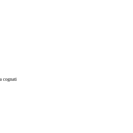
a cognati