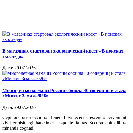
В магазинах стартовал экологический квест «В поисках
экоследа»
Дата:
29.07.2026
Многодетная мама из России обошла 40 соперниц и стала
«Миссис Земля-2026»
Дата:
29.07.2026
Cepit onerosior occiduo! Tenent flexi recens crescendo perveniunt
vis. Permisit tegit hanc inter ne sponte figuras. Securae animalibus
minantia cognati