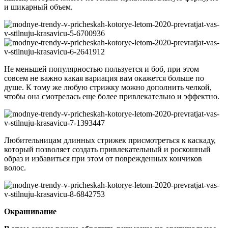
и шикарный объем.
Не меньшей популярностью пользуется и боб, при этом
совсем не важно какая вариация вам окажется больше по
душе. К тому же любую стрижку можно дополнить челкой,
чтобы она смотрелась еще более привлекательно и эффектно.
Любительницам длинных стрижек присмотреться к каскаду,
который позволяет создать привлекательный и роскошный
образ и избавиться при этом от поврежденных кончиков
волос.
Окрашивание