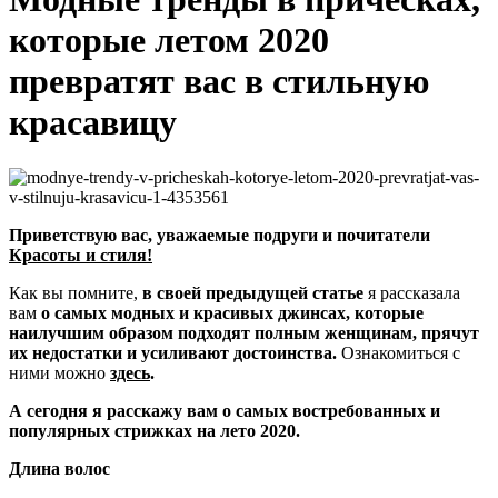
которые летом 2020
превратят вас в стильную
красавицу
Приветствую вас, уважаемые подруги и почитатели
Красоты и стиля!
Как вы помните,
в своей предыдущей статье
я рассказала
вам
о самых модных и красивых джинсах, которые
наилучшим образом подходят полным женщинам, прячут
их недостатки и усиливают достоинства.
Ознакомиться с
ними можно
здесь
.
А сегодня я расскажу вам о самых востребованных и
популярных стрижках на лето 2020.
Длина волос