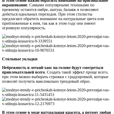
В этом сезоне важно обратить внимание на оригинальное
окрашивание
. Самыми популярными техниками по
прежнему остаются омбре, шатуш, балаяж и позволяют
добиться идеальных переходов. При этом стилисты
предлагают обратить внимание на натуральные цвета или
приближенные к ним, так как в этом году они имеют
огромную популярность.
Стильные укладки
Небрежность и легкий хаос на голове будут смотреться
привлекательней всего
. Создать такой эффект проще всего,
при этом можно выбирать стрижки с градуировкой, которые
позволят получить максимально трендовый образ.
В этом сезоне в моде натуральная красота, а потому любая