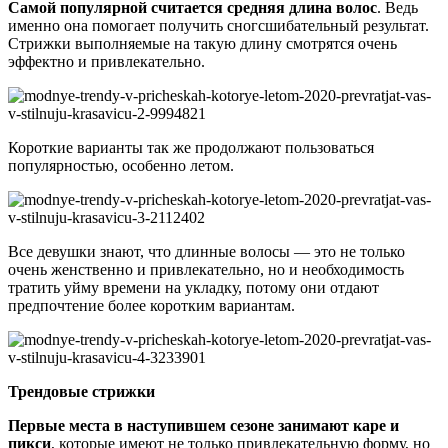
Самой популярной считается средняя длина волос
. Ведь
именно она помогает получить сногсшибательный результат.
Стрижки выполняемые на такую длину смотрятся очень
эффектно и привлекательно.
Короткие варианты так же продолжают пользоваться
популярностью, особенно летом.
Все девушки знают, что длинные волосы — это не только
очень женственно и привлекательно, но и необходимость
тратить уйму времени на укладку, потому они отдают
предпочтение более коротким вариантам.
Трендовые стрижки
Первые места в наступившем сезоне занимают каре и
пикси
, которые имеют не только привлекательную форму, но