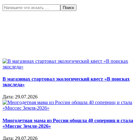
Поиск
В магазинах стартовал экологический квест «В поисках
экоследа»
Дата:
29.07.2026
Многодетная мама из России обошла 40 соперниц и стала
«Миссис Земля-2026»
Дата:
29.07.2026