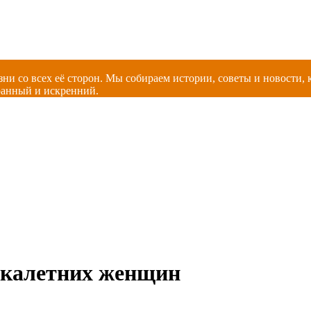
зни со всех её сторон. Мы собираем истории, советы и новости
ранный и искренний.
окалетних женщин