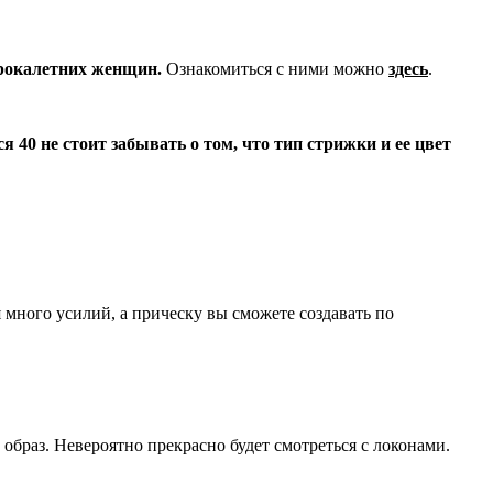
орокалетних женщин.
Ознакомиться с ними можно
здесь
.
я 40 не стоит забывать о том, что тип стрижки и ее цвет
я много усилий, а прическу вы сможете создавать по
образ. Невероятно прекрасно будет смотреться с локонами.