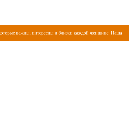
, которые важны, интересны и близки каждой женщине. Наша