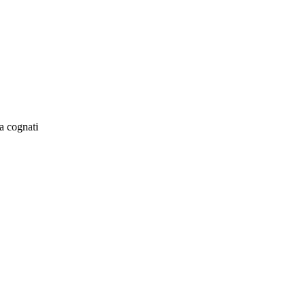
a cognati