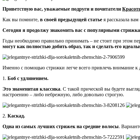
Приветствую вас, уважаемые подруги и почитатели
Красоты
Как вы помните,
в своей предыдущей статье
я рассказала вам
Сегодня я продолжу знакомить вас с популярными стрижкам
Годы необходимо правильно принимать – не стоит при этом пер
могут как полностью добить образ, так и сделать его идеал
Именно с помощью стрижки легче всего привлечь внимание к 
1.
Боб с удлинением.
Это знаменитая классика
. С такой прической вы будете выгля
настроению – либо небрежную, либо довольно строгую.
2.
Каскад.
Одна из самых лучших стрижек на средние волосы
. Вариант