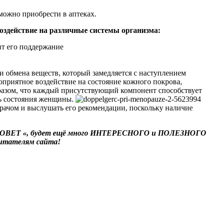
можно приобрести в аптеках.
оздействие на различные системы организма:
ит его поддержание
и обмена веществ, который замедляется с наступлением
оприятное воздействие на состояние кожного покрова,
бразом, что каждый присутствующий компонент способствует
нь состояния женщины.
 врачом и выслушать его рекомендации, поскольку наличие
ОВЕТ «
,
будет ещё много ИНТЕРЕСНОГО и ПОЛЕЗНОГО
 читателям сайта!