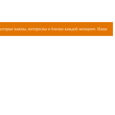
, которые важны, интересны и близки каждой женщине. Наша