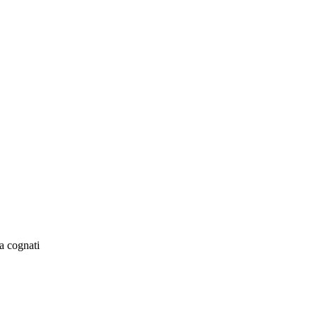
a cognati