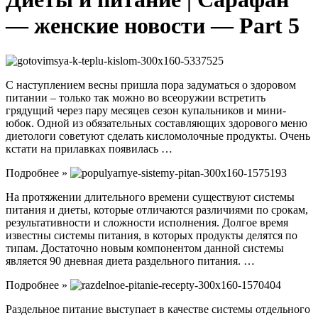
— женские новости — Part 5
С наступлением весны пришла пора задуматься о здоровом
питании – только так можно во всеоружии встретить
грядущий через пару месяцев сезон купальников и мини-
юбок. Одной из обязательных составляющих здорового меню
диетологи советуют сделать кисломолочные продукты. Очень
кстати на прилавках появилась …
Подробнее »
На протяжении длительного времени существуют системы
питания и диеты, которые отличаются различиями по срокам,
результативности и сложности исполнения. Долгое время
известны системы питания, в которых продукты делятся по
типам. Достаточно новым компонентом данной системы
является 90 дневная диета раздельного питания. …
Подробнее »
Раздельное питание выступает в качестве системы отдельного