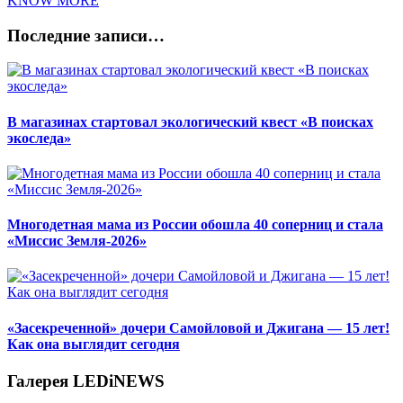
KNOW MORE
Последние записи…
В магазинах стартовал экологический квест «В поисках
экоследа»
Многодетная мама из России обошла 40 соперниц и стала
«Миссис Земля-2026»
«Засекреченной» дочери Самойловой и Джигана — 15 лет!
Как она выглядит сегодня
Галерея LEDiNEWS