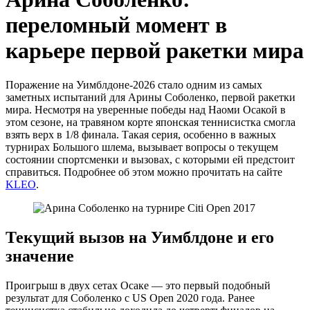
переломный момент в
карьере первой ракетки мира
Поражение на Уимблдоне-2026 стало одним из самых
заметных испытаний для Арины Соболенко, первой ракетки
мира. Несмотря на уверенные победы над Наоми Осакой в
этом сезоне, на травяном корте японская теннисистка смогла
взять верх в 1/8 финала. Такая серия, особенно в важных
турнирах Большого шлема, вызывает вопросы о текущем
состоянии спортсменки и вызовах, с которыми ей предстоит
справиться. Подробнее об этом можно прочитать на сайте
KLEO
.
Текущий вызов на Уимблдоне и его
значение
Проигрыш в двух сетах Осаке — это первый подобный
результат для Соболенко с US Open 2020 года. Ранее