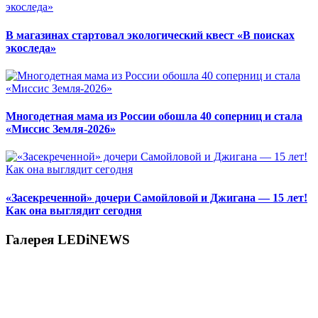
В магазинах стартовал экологический квест «В поисках
экоследа»
Многодетная мама из России обошла 40 соперниц и стала
«Миссис Земля-2026»
«Засекреченной» дочери Самойловой и Джигана — 15 лет!
Как она выглядит сегодня
Галерея LEDiNEWS