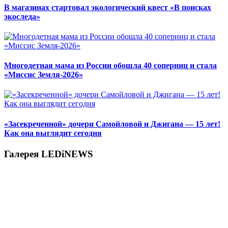
В магазинах стартовал экологический квест «В поисках
экоследа»
Многодетная мама из России обошла 40 соперниц и стала
«Миссис Земля-2026»
«Засекреченной» дочери Самойловой и Джигана — 15 лет!
Как она выглядит сегодня
Галерея LEDiNEWS