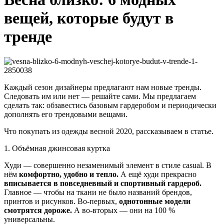
вещей, которые будут в
тренде
Каждый сезон дизайнеры предлагают нам новые тренды.
Следовать им или нет — решайте сами. Мы предлагаем
сделать так: обзавестись базовым гардеробом и периодически
дополнять его трендовыми вещами.
Что покупать из одежды весной 2020, рассказываем в статье.
1. Объёмная джинсовая куртка
Худи — совершенно незаменимый элемент в стиле casual. В
нём
комфортно, удобно и тепло.
А ещё худи прекрасно
вписывается в повседневный и спортивный гардероб.
Главное — чтобы на ткани не было названий брендов,
принтов и рисунков. Во-первых,
однотонные модели
смотрятся дороже.
А во-вторых — они на 100 %
универсальны.