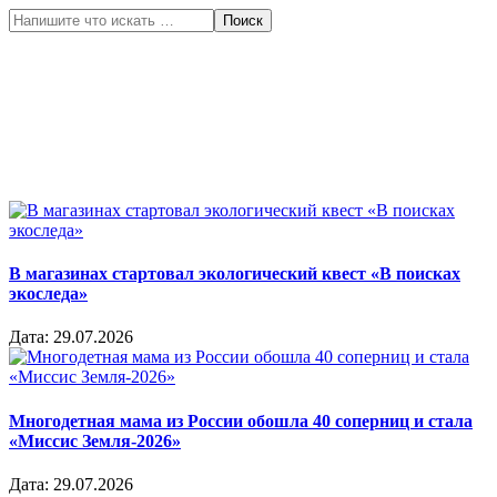
Поиск
В магазинах стартовал экологический квест «В поисках
экоследа»
Дата:
29.07.2026
Многодетная мама из России обошла 40 соперниц и стала
«Миссис Земля-2026»
Дата:
29.07.2026