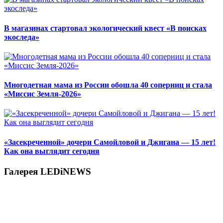
В магазинах стартовал экологический квест «В поисках
экоследа»
Многодетная мама из России обошла 40 соперниц и стала
«Миссис Земля-2026»
«Засекреченной» дочери Самойловой и Джигана — 15 лет!
Как она выглядит сегодня
Галерея LEDiNEWS