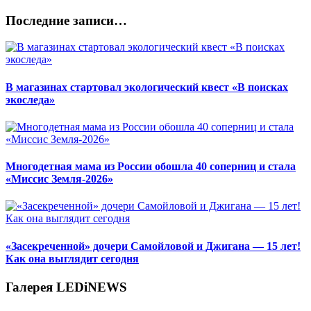
Последние записи…
В магазинах стартовал экологический квест «В поисках
экоследа»
Многодетная мама из России обошла 40 соперниц и стала
«Миссис Земля-2026»
«Засекреченной» дочери Самойловой и Джигана — 15 лет!
Как она выглядит сегодня
Галерея LEDiNEWS