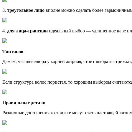
3.
треугольное лицо
вполне можно сделать более гармоничным 
4.
для лица-трапеции
идеальный выбор — удлиненное каре или
Тип волос
Дамам, чья шевелюра у корней жирная, стоит выбрать стрижки,
Если структура волос пористая, то хорошим выбором считаютс
Правильные детали
Различные дополнения к стрижке могут стать настоящей «изюм