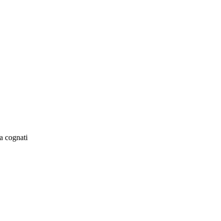
a cognati