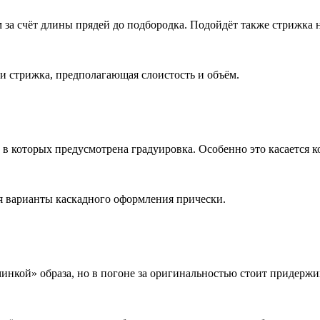
за счёт длины прядей до подбородка. Подойдёт также стрижка 
 стрижка, предполагающая слоистость и объём.
 в которых предусмотрена градуировка. Особенно это касается 
я варианты каскадного оформления прически.
инкой» образа, но в погоне за оригинальностью стоит придержи