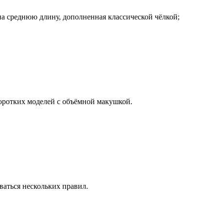
на среднюю длину, дополненная классической чёлкой;
коротких моделей с объёмной макушкой.
ваться нескольких правил.