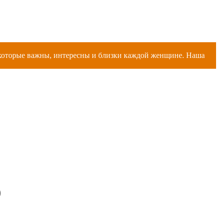
, которые важны, интересны и близки каждой женщине. Наша
0