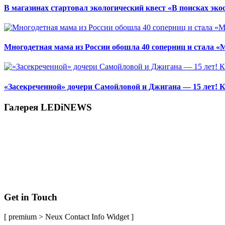
В магазинах стартовал экологический квест «В поисках эко
Многодетная мама из России обошла 40 соперниц и стала «
«Засекреченной» дочери Самойловой и Джигана — 15 лет! К
Галерея LEDiNEWS
Get in Touch
[ premium > Neux Contact Info Widget ]