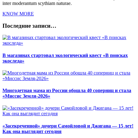
inter moderantum scythiam naturae.
KNOW MORE
Последние записи…
В магазинах стартовал экологический квест «В поисках
экоследа»
Многодетная мама из России обошла 40 соперниц и стала
«Миссис Земля-2026»
«Засекреченной» дочери Самойловой и Джигана — 15 лет!
Как она выглядит сегодня