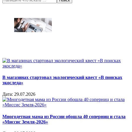
В магазинах стартовал экологический квест «В поисках
экоследа»
Дата:
29.07.2026
Многодетная мама из России обошла 40 соперниц и стала
«Миссис Земля-2026»