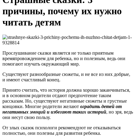
причины, почему их нужно
читать детям
Прослушивание сказки является не только приятным
времяпровождением для ребенка, но и полезным, ведь они
помогают изучать окружающий мир.
Существуют разнообразные сюжеты, и не все из них добрые,
и имеют счастливый конец.
Принято считать, что история должна хорошо заканчиваться,
и в основном родители отдают предпочтение таким
рассказам. Но, существуют негативные сюжеты и грустные
концовки. Многие родители желают
оградить детей от
негативных эмоций и избегают таких историй
, но зря, ведь
они несут свою пользу.
От злых сказок психологи рекомендуют не отказываться
полностью, они полезны для развития ребенка.