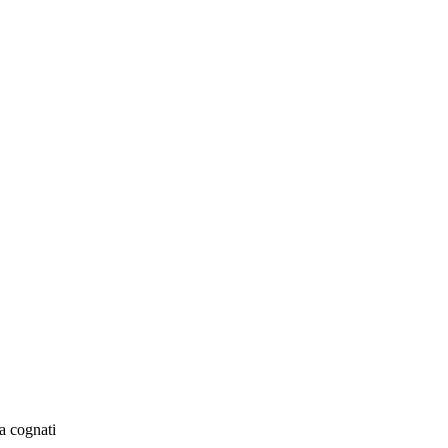
a cognati