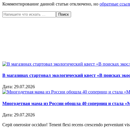
Комментирование данной статьи отключено, но
обратные ссыл
Поиск
В магазинах стартовал экологический квест «В поисках эко
Дата:
29.07.2026
Многодетная мама из России обошла 40 соперниц и стала «
Дата:
29.07.2026
Cepit onerosior occiduo! Tenent flexi recens crescendo perveniunt vis.