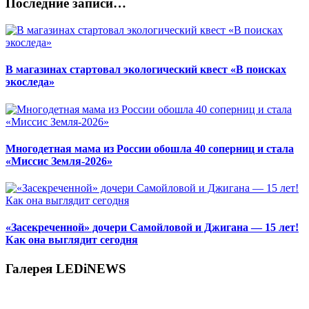
Последние записи…
В магазинах стартовал экологический квест «В поисках
экоследа»
Многодетная мама из России обошла 40 соперниц и стала
«Миссис Земля-2026»
«Засекреченной» дочери Самойловой и Джигана — 15 лет!
Как она выглядит сегодня
Галерея LEDiNEWS