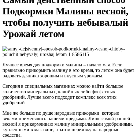
Подкормки Малины весной,
чтобы получить небывалый
Урожай летом
Лучшее время для подкормки малины – начало мая. Если
правильно прикормить малину в это время, то летом она будет
радовать дачника хорошим и вкусным урожаем.
Сегодня в специальных магазинах можно найти большое
количество минеральных, калийных либо фосфатных
удобрений. Лучше всего подходит комплекс всех этих
удобрений.
Мне же больше по душе народные прикормки, которые
веками применялись нашими предками. Лишь самой ранней
весной я прикармливаю малину минеральными удобрениями,
купленными в магазине, а затем перехожу на народные
средства.