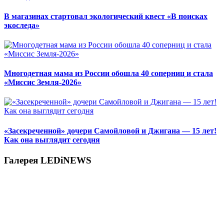
В магазинах стартовал экологический квест «В поисках
экоследа»
Многодетная мама из России обошла 40 соперниц и стала
«Миссис Земля-2026»
«Засекреченной» дочери Самойловой и Джигана — 15 лет!
Как она выглядит сегодня
Галерея LEDiNEWS