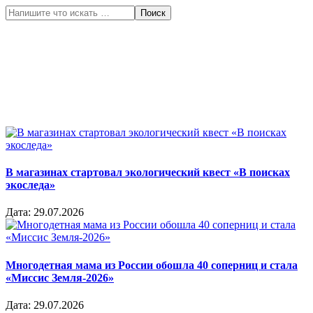
Поиск
В магазинах стартовал экологический квест «В поисках
экоследа»
Дата:
29.07.2026
Многодетная мама из России обошла 40 соперниц и стала
«Миссис Земля-2026»
Дата:
29.07.2026