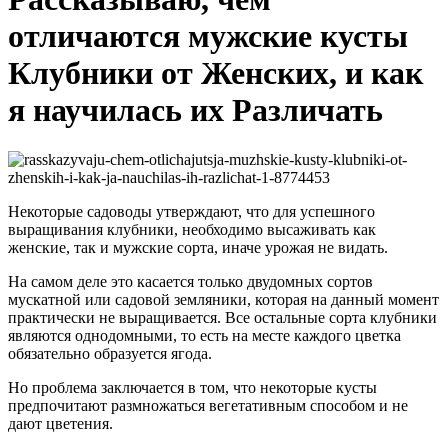
отличаются мужские кусты
Клубники от Женских, и как
я научилась их Различать
Некоторые садоводы утверждают, что для успешного
выращивания клубники, необходимо высаживать как
женские, так и мужские сорта, иначе урожая не видать.
На самом деле это касается только двудомных сортов
мускатной или садовой земляники, которая на данный момент
практически не выращивается. Все остальные сорта клубники
являются однодомными, то есть на месте каждого цветка
обязательно образуется ягода.
Но проблема заключается в том, что некоторые кусты
предпочитают размножаться вегетативным способом и не
дают цветения.