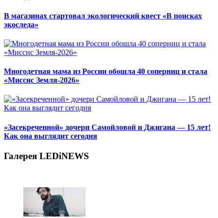
В магазинах стартовал экологический квест «В поисках
экоследа»
Многодетная мама из России обошла 40 соперниц и стала
«Миссис Земля-2026»
«Засекреченной» дочери Самойловой и Джигана — 15 лет!
Как она выглядит сегодня
Галерея LEDiNEWS