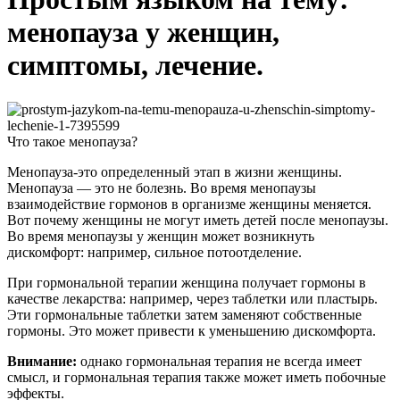
менопауза у женщин,
симптомы, лечение.
Что такое менопауза?
Менопауза-это определенный этап в жизни женщины.
Менопауза — это не болезнь. Во время менопаузы
взаимодействие гормонов в организме женщины меняется.
Вот почему женщины не могут иметь детей после менопаузы.
Во время менопаузы у женщин может возникнуть
дискомфорт: например, сильное потоотделение.
При гормональной терапии женщина получает гормоны в
качестве лекарства: например, через таблетки или пластырь.
Эти гормональные таблетки затем заменяют собственные
гормоны. Это может привести к уменьшению дискомфорта.
Внимание:
однако гормональная терапия не всегда имеет
смысл, и гормональная терапия также может иметь побочные
эффекты.