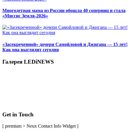
Многодетная мама из России обошла 40 соперниц и стала
«Миссис Земля-2026»
«Засекреченной» дочери Самойловой и Джигана — 15 лет!
Как она выглядит сегодня
Галерея LEDiNEWS
Get in Touch
[ premium > Neux Contact Info Widget ]