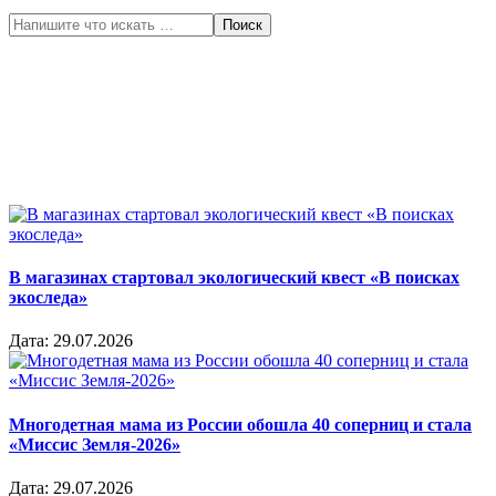
Поиск
В магазинах стартовал экологический квест «В поисках
экоследа»
Дата:
29.07.2026
Многодетная мама из России обошла 40 соперниц и стала
«Миссис Земля-2026»
Дата:
29.07.2026