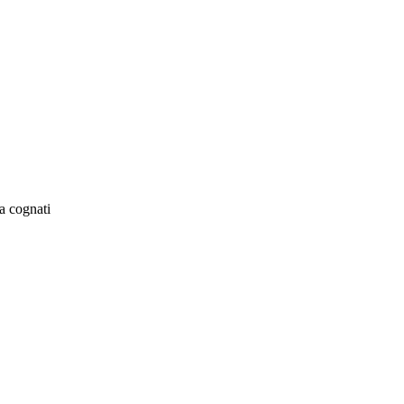
a cognati