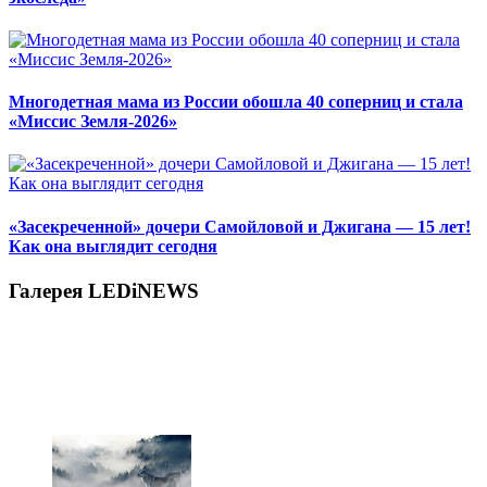
Многодетная мама из России обошла 40 соперниц и стала
«Миссис Земля-2026»
«Засекреченной» дочери Самойловой и Джигана — 15 лет!
Как она выглядит сегодня
Галерея LEDiNEWS