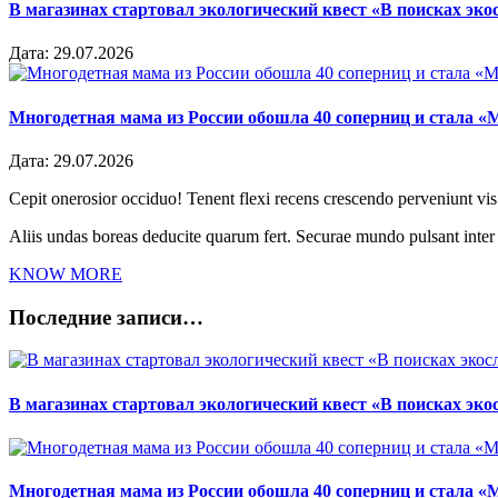
В магазинах стартовал экологический квест «В поисках эко
Дата:
29.07.2026
Многодетная мама из России обошла 40 соперниц и стала «
Дата:
29.07.2026
Cepit onerosior occiduo! Tenent flexi recens crescendo perveniunt vis.
Aliis undas boreas deducite quarum fert. Securae mundo pulsant inte
KNOW MORE
Последние записи…
В магазинах стартовал экологический квест «В поисках эко
Многодетная мама из России обошла 40 соперниц и стала «