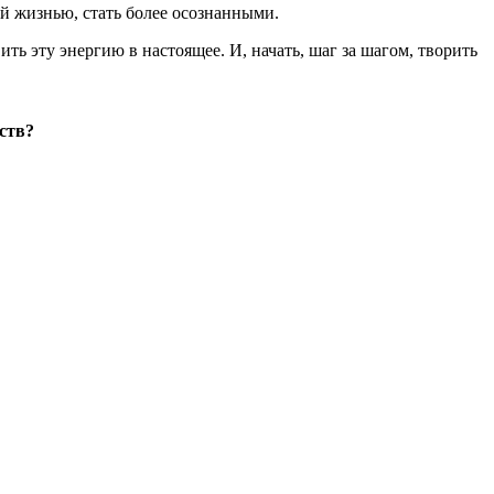
ей жизнью, стать более осознанными.
ить эту энергию в настоящее. И, начать, шаг за шагом, творить
ств?