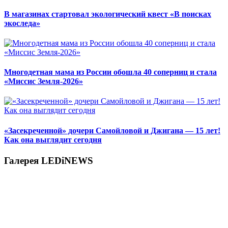
В магазинах стартовал экологический квест «В поисках
экоследа»
Многодетная мама из России обошла 40 соперниц и стала
«Миссис Земля-2026»
«Засекреченной» дочери Самойловой и Джигана — 15 лет!
Как она выглядит сегодня
Галерея LEDiNEWS