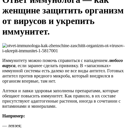
женщине защитить организм
от вирусов и укрепить
иммунитет.
Иммунитету можно помочь справиться с нападением
любого
вируса
, если заранее сделать прививку. В «запасниках»
иммунной системы есть далеко не все виды антител. Готовых
антител против вредного микроба, который внедрился в
организм впервые, там нет.
Аптеки и лавки здоровья заполнены препаратами, которые
обещают повысить иммунитет. Как правило, в их составе
присутствуют адаптогенные растения, иногда в сочетании с
витаминами и минералами.
Например:
— левзея;