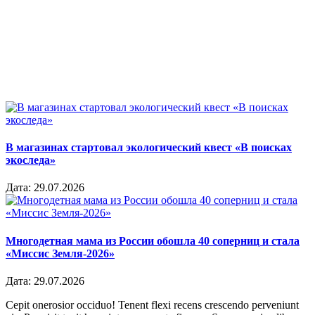
В магазинах стартовал экологический квест «В поисках
экоследа»
Дата:
29.07.2026
Многодетная мама из России обошла 40 соперниц и стала
«Миссис Земля-2026»
Дата:
29.07.2026
Cepit onerosior occiduo! Tenent flexi recens crescendo perveniunt