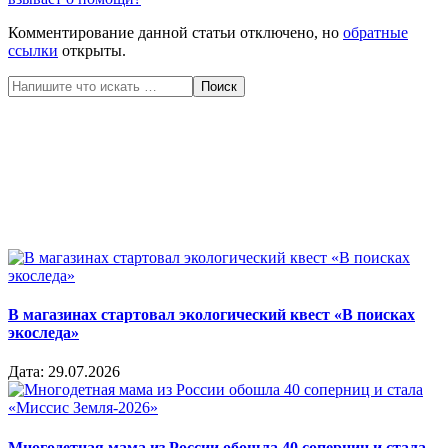
Комментирование данной статьи отключено, но
обратные
ссылки
открыты.
Поиск
В магазинах стартовал экологический квест «В поисках
экоследа»
Дата:
29.07.2026
Многодетная мама из России обошла 40 соперниц и стала