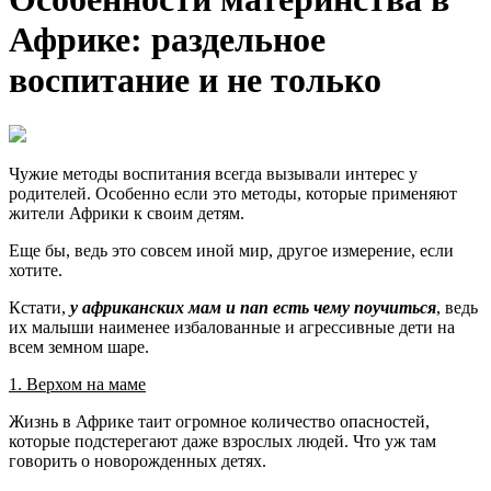
Африке: раздельное
воспитание и не только
Чужие методы воспитания всегда вызывали интерес у
родителей. Особенно если это методы, которые применяют
жители Африки к своим детям.
Еще бы, ведь это совсем иной мир, другое измерение, если
хотите.
Кстати,
у африканских мам и пап есть чему поучиться
, ведь
их малыши наименее избалованные и агрессивные дети на
всем земном шаре.
1. Верхом на маме
Жизнь в Африке таит огромное количество опасностей,
которые подстерегают даже взрослых людей. Что уж там
говорить о новорожденных детях.