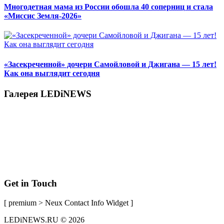
Многодетная мама из России обошла 40 соперниц и стала
«Миссис Земля-2026»
«Засекреченной» дочери Самойловой и Джигана — 15 лет!
Как она выглядит сегодня
Галерея LEDiNEWS
Get in Touch
[ premium > Neux Contact Info Widget ]
LEDiNEWS.RU © 2026