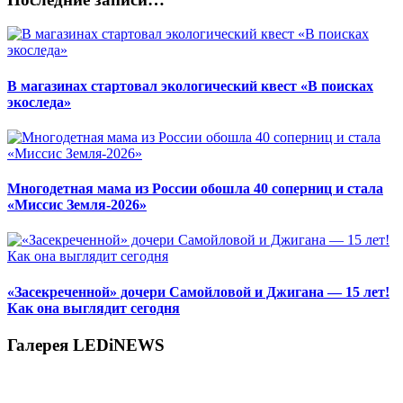
В магазинах стартовал экологический квест «В поисках
экоследа»
Многодетная мама из России обошла 40 соперниц и стала
«Миссис Земля-2026»
«Засекреченной» дочери Самойловой и Джигана — 15 лет!
Как она выглядит сегодня
Галерея LEDiNEWS