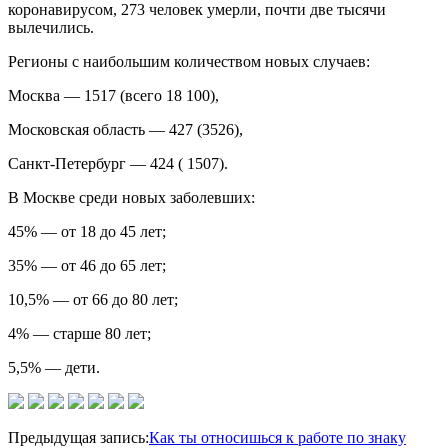
коронавирусом, 273 человек умерли, почти две тысячи
вылечились.
Регионы с наибольшим количеством новых случаев:
Москва — 1517 (всего 18 100),
Московская область — 427 (3526),
Санкт-Петербург — 424 ( 1507).
В Москве среди новых заболевших:
45% — от 18 до 45 лет;
35% — от 46 до 65 лет;
10,5% — от 66 до 80 лет;
4% — старше 80 лет;
5,5% — дети.
2020-
Предыдущая запись:
Как ты относишься к работе по знаку