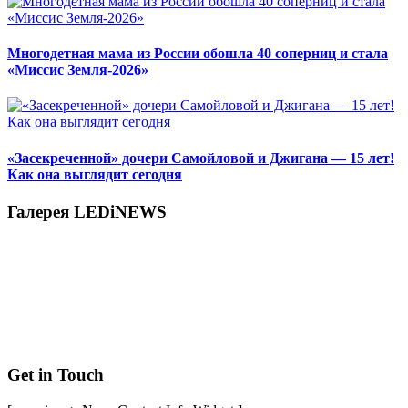
Многодетная мама из России обошла 40 соперниц и стала
«Миссис Земля-2026»
«Засекреченной» дочери Самойловой и Джигана — 15 лет!
Как она выглядит сегодня
Галерея LEDiNEWS
Get in Touch