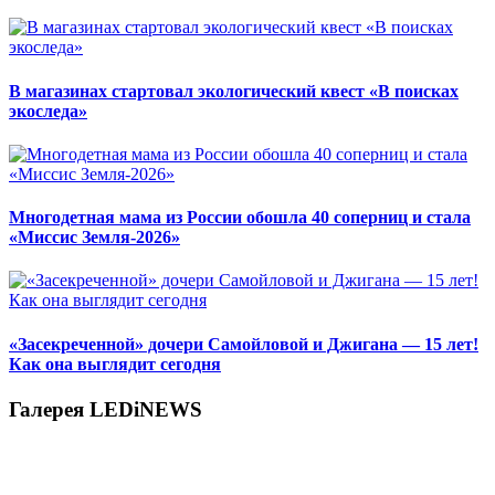
В магазинах стартовал экологический квест «В поисках
экоследа»
Многодетная мама из России обошла 40 соперниц и стала
«Миссис Земля-2026»
«Засекреченной» дочери Самойловой и Джигана — 15 лет!
Как она выглядит сегодня
Галерея LEDiNEWS