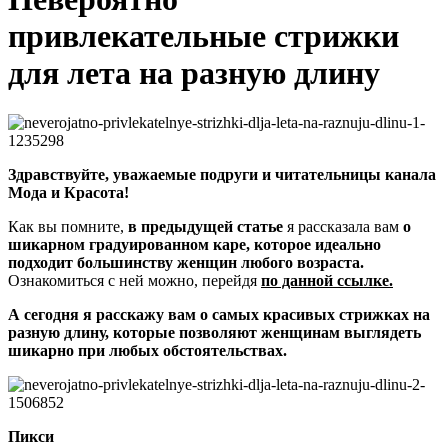
привлекательные стрижки
для лета на разную длину
Здравствуйте, уважаемые подруги и читательницы
канала
Мода и Красота!
Как вы помните,
в предыдущей статье
я рассказала вам
о
шикарном градуированном каре, которое идеально
подходит большинству женщин любого возраста.
Ознакомиться с ней можно, перейдя
по данной ссылке.
А сегодня я расскажу вам о самых красивых стрижках на
разную длину, которые позволяют женщинам выглядеть
шикарно при любых обстоятельствах.
Пикси