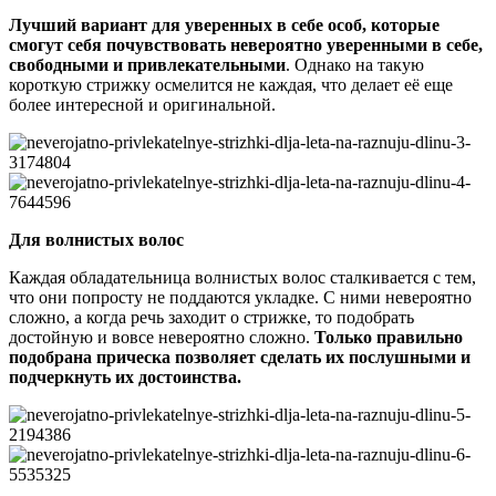
Лучший вариант для уверенных в себе особ, которые
смогут себя почувствовать невероятно уверенными в себе,
свободными и привлекательными
. Однако на такую
короткую стрижку осмелится не каждая, что делает её еще
более интересной и оригинальной.
Для волнистых волос
Каждая обладательница волнистых волос сталкивается с тем,
что они попросту не поддаются укладке. С ними невероятно
сложно, а когда речь заходит о стрижке, то подобрать
достойную и вовсе невероятно сложно.
Только правильно
подобрана прическа позволяет сделать их послушными и
подчеркнуть их достоинства.