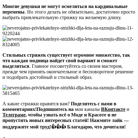
Многие девушки не могут осмелиться на кардинальные
перемены
. Но этого делать не обязательно, достаточно просто
выбрать привлекательную стрижку на желаемую длину.
Стильных стрижек существует огромное множество, так
что каждая модница найдет свой вариант и сможет
выделиться
. Главное посоветуйтесь со своим мастером,
прежде чем принять окончательное и бесповоротное решение
и подобрать достойный и стильный образ.
А какие стрижки нравятся вам?
Поделитесь с нами в
комментариях!Подпишитесь на
мои каналы
ВКонтакте
и
Телеграме
, чтобы узнать всё о Моде и Красоте и не
пропустить новых интересных статей! Нажмите лайк —
поддержите мой труд!👍👍👍 Благодарю, что дочитали!