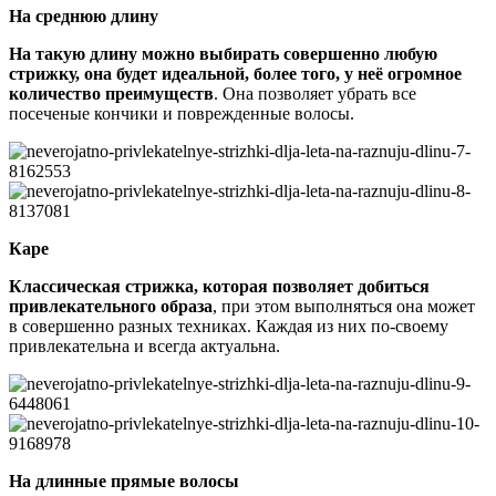
На среднюю длину
На такую длину можно выбирать совершенно любую
стрижку, она будет идеальной, более того, у неё огромное
количество преимуществ
. Она позволяет убрать все
посеченые кончики и поврежденные волосы.
Каре
Классическая стрижка, которая позволяет добиться
привлекательного образа
, при этом выполняться она может
в совершенно разных техниках. Каждая из них по-своему
привлекательна и всегда актуальна.
На длинные прямые волосы