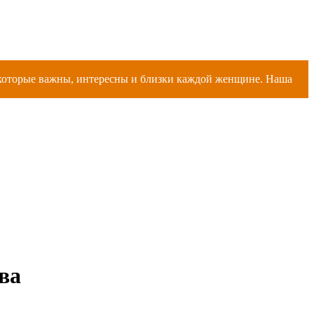
, которые важны, интересны и близки каждой женщине. Наша
ва