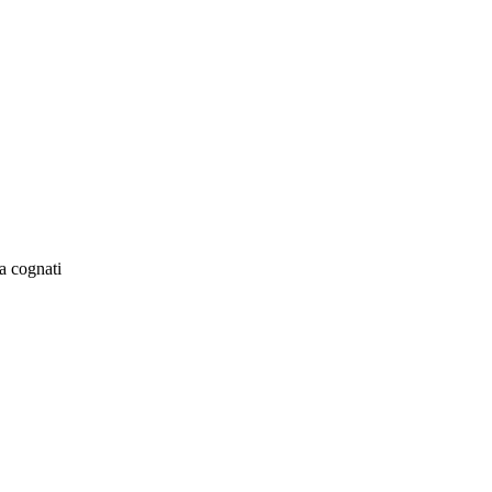
a cognati