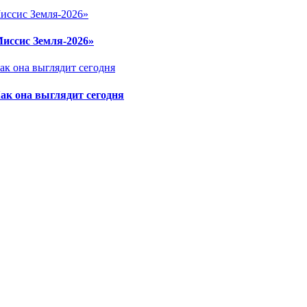
Миссис Земля-2026»
ак она выглядит сегодня