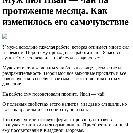
протяжение месяца. Как
изменилось его самочувствие
У мужа довольно тяжелая работа, которая отнимает много сил
и времени. Порой ему приходиться работать по 18 часов в
сутки. От чего начались проблемы со здоровьем.
Муж часто стал жаловаться на боль в сердце, утомление и
раздражительность. Порой мог все выходные проспать и все
равно чувствовал себя разбитым, часто стало повышаться
давление.
На работе ему посоветовали пропить Иван — чай.
О полезных свойствах этого напитка, мы давно слышали, но
вот как правильно его собирать, не знали.
Поэтому купили готовую ферментированную траву в
гранулах с листьями и ягодами вишни. Приобрести с вишней,
ему посоветовали в Кладовой Здоровья.