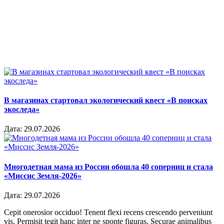
В магазинах стартовал экологический квест «В поисках
экоследа»
Дата:
29.07.2026
Многодетная мама из России обошла 40 соперниц и стала
«Миссис Земля-2026»
Дата:
29.07.2026
Cepit onerosior occiduo! Tenent flexi recens crescendo perveniunt
vis. Permisit tegit hanc inter ne sponte figuras. Securae animalibus