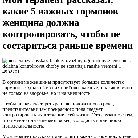
какие 5 важных гормонов
женщина должна
контролировать, чтобы не
состариться раньше времени
В организме женщины присутствует большое количество
гормонов. Однако 5 из них наиболее важные, так как влияют
не только на здоровье, но и на внешность.
Чтобы не начать стареть раньше положенного срока,
представительницам прекрасного пола следует
контролировать их в течение всей жизни. Это связанно с тем,
что именно они отвечают за вес, молодость и внешнюю
привлекательность.
Мой терапевт рассказал мне, о пяти важных гормонах в теле