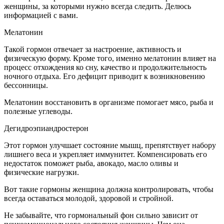
женщины, за которыми нужно всегда следить. Делюсь
информацией с вами.
Мелатонин
Такой гормон отвечает за настроение, активность и
физическую форму. Кроме того, именно мелатонин влияет на
процесс отхождения ко сну, качество и продолжительность
ночного отдыха. Его дефицит приводит к возникновению
бессонницы.
Мелатонин восстановить в организме помогает мясо, рыба и
полезные углеводы.
Дегидроэпиандростерон
Этот гормон улучшает состояние мышц, препятствует набору
лишнего веса и укрепляет иммунитет. Компенсировать его
недостаток поможет рыба, авокадо, масло оливы и
физические нагрузки.
Вот такие гормоны женщина должна контролировать, чтобы
всегда оставаться молодой, здоровой и стройной.
Не забывайте, что гормональный фон сильно зависит от