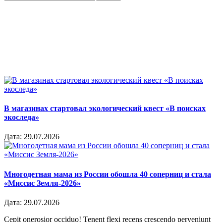
В магазинах стартовал экологический квест «В поисках
экоследа»
Дата:
29.07.2026
Многодетная мама из России обошла 40 соперниц и стала
«Миссис Земля-2026»
Дата:
29.07.2026
Cepit onerosior occiduo! Tenent flexi recens crescendo perveniunt