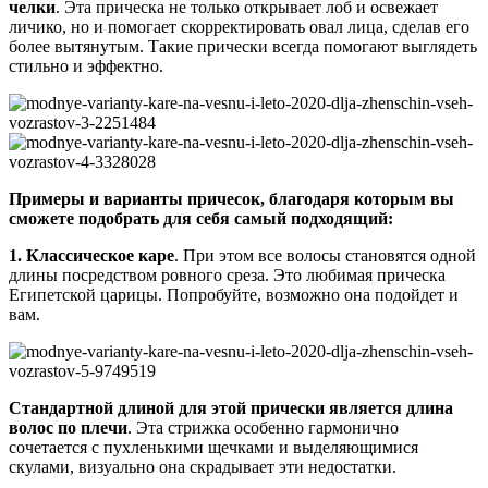
челки
. Эта прическа не только открывает лоб и освежает
личико, но и помогает скорректировать овал лица, сделав его
более вытянутым. Такие прически всегда помогают выглядеть
стильно и эффектно.
Примеры и варианты причесок, благодаря которым вы
сможете подобрать для себя самый подходящий:
1. Классическое каре
. При этом все волосы становятся одной
длины посредством ровного среза. Это любимая прическа
Египетской царицы. Попробуйте, возможно она подойдет и
вам.
Стандартной длиной для этой прически является длина
волос по плечи
. Эта стрижка особенно гармонично
сочетается с пухленькими щечками и выделяющимися
скулами, визуально она скрадывает эти недостатки.