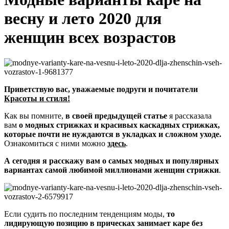
весну и лето 2020 для
женщин всех возрастов
Приветствую вас, уважаемые подруги и почитатели
Красоты и стиля!
Как вы помните,
в своей предыдущей статье
я рассказала
вам
о модных стрижках и красивых каскадных стрижках,
которые почти не нуждаются в укладках и сложном уходе.
Ознакомиться с ними можно
здесь
.
А сегодня я расскажу вам о самых модных и популярных
вариантах самой любимой миллионами женщин стрижки
.
Если судить по последним тенденциям моды,
то
лидирующую позицию в прическах занимает каре без