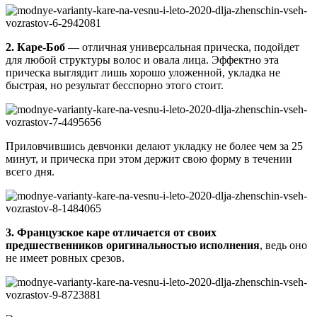
2. Каре-Боб
— отличная универсальная прическа, подойдет
для любой структуры волос и овала лица. Эффектно эта
прическа выглядит лишь хорошо уложенной, укладка не
быстрая, но результат бесспорно этого стоит.
Приловчившись девчонки делают укладку не более чем за 25
минут, и прическа при этом держит свою форму в течении
всего дня.
3. Французское каре отличается от своих
предшественников оригинальностью исполнения
, ведь оно
не имеет ровных срезов.