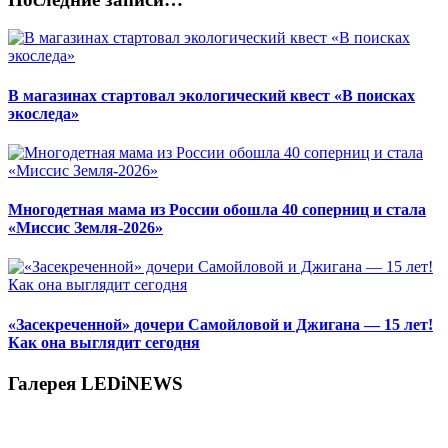
В магазинах стартовал экологический квест «В поисках
экоследа»
Многодетная мама из России обошла 40 соперниц и стала
«Миссис Земля-2026»
«Засекреченной» дочери Самойловой и Джигана — 15 лет!
Как она выглядит сегодня
Галерея LEDiNEWS