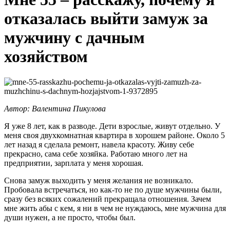
отказалась выйти замуж за
мужчину с дачным
хозяйством
Автор: Валентина Пикулова
Я уже 8 лет, как в разводе. Дети взрослые, живут отдельно. У
меня своя двухкомнатная квартира в хорошем районе. Около 5
лет назад я сделала ремонт, навела красоту. Живу себе
прекрасно, сама себе хозяйка. Работаю много лет на
предприятии, зарплата у меня хорошая.
Снова замуж выходить у меня желания не возникало.
Пробовала встречаться, но как-то не по душе мужчины были,
сразу без всяких сожалений прекращала отношения. Зачем
мне жить абы с кем, я ни в чем не нуждаюсь, мне мужчина для
души нужен, а не просто, чтобы был.