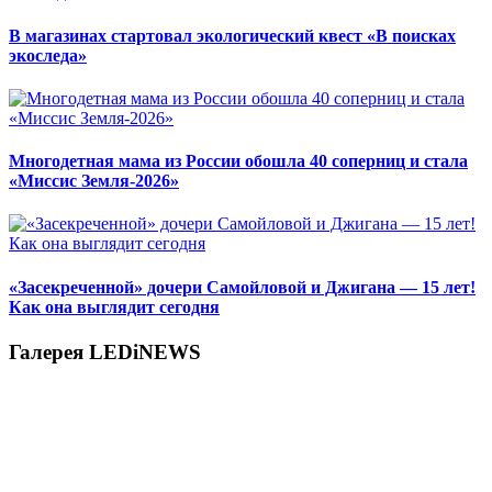
В магазинах стартовал экологический квест «В поисках
экоследа»
Многодетная мама из России обошла 40 соперниц и стала
«Миссис Земля-2026»
«Засекреченной» дочери Самойловой и Джигана — 15 лет!
Как она выглядит сегодня
Галерея LEDiNEWS