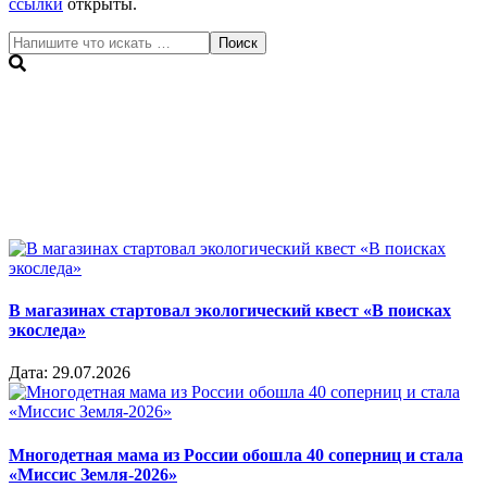
ссылки
открыты.
Поиск
В магазинах стартовал экологический квест «В поисках
экоследа»
Дата:
29.07.2026
Многодетная мама из России обошла 40 соперниц и стала
«Миссис Земля-2026»