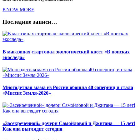
KNOW MORE
Последние записи…
В магазинах стартовал экологический квест «В поисках
экоследа»
Многодетная мама из России обошла 40 соперниц и стала
«Миссис Земля-2026»
«Засекреченной» дочери Самойловой и Джигана — 15 лет!
Как она выглядит сегодня