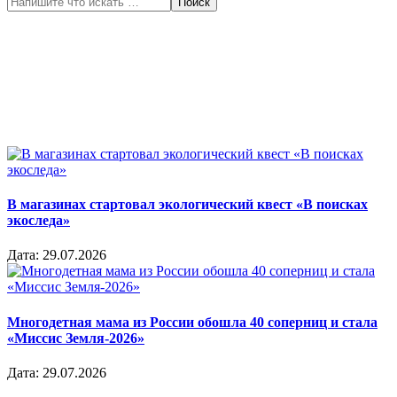
В магазинах стартовал экологический квест «В поисках
экоследа»
Дата:
29.07.2026
Многодетная мама из России обошла 40 соперниц и стала
«Миссис Земля-2026»
Дата:
29.07.2026