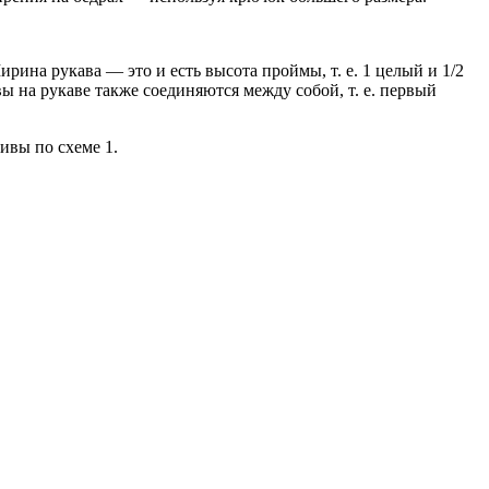
рина рукава — это и есть высота проймы, т. е. 1 целый и 1/2
 на рукаве также соединяются между собой, т. е. первый
ивы по схеме 1.