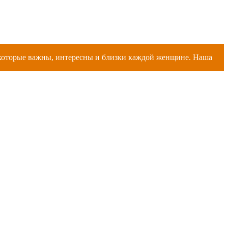
, которые важны, интересны и близки каждой женщине. Наша