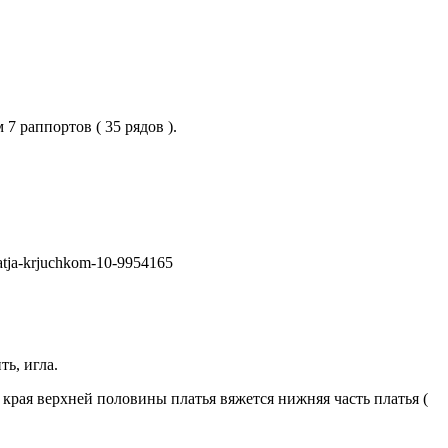
7 раппортов ( 35 рядов ).
ть, игла.
 края верхней половины платья вяжется нижняя часть платья (