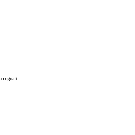
a cognati