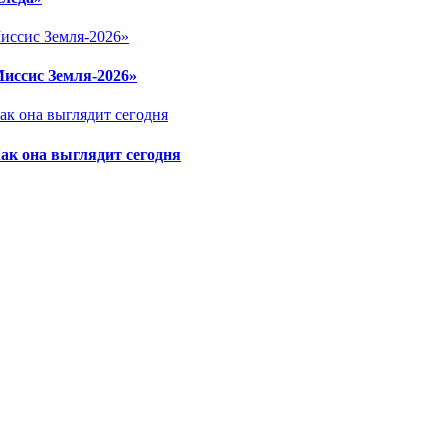
Миссис Земля-2026»
ак она выглядит сегодня