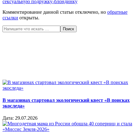
сексуальную подружку-блондинку
Комментирование данной статьи отключено, но
обратные
ссылки
открыты.
Поиск
В магазинах стартовал экологический квест «В поисках
экоследа»
Дата:
29.07.2026