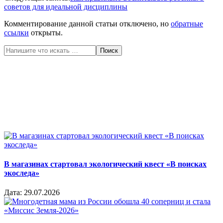
советов для идеальной дисциплины
Комментирование данной статьи отключено, но
обратные
ссылки
открыты.
Поиск
В магазинах стартовал экологический квест «В поисках
экоследа»
Дата:
29.07.2026