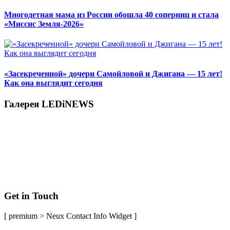
Многодетная мама из России обошла 40 соперниц и стала
«Миссис Земля-2026»
«Засекреченной» дочери Самойловой и Джигана — 15 лет!
Как она выглядит сегодня
Галерея LEDiNEWS
Get in Touch
[ premium > Neux Contact Info Widget ]