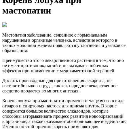
мастопатии
Мастопатия заболевание, связанное с гормональным
нарушением в организме человека, вследствие которого в
тканях молочной железы появляются уплотнения и узелковые
образования.
Преимущество этого лекарственного растения в том, что оно
не имеет противопоказаний и не вызывает побочных
эффектов при применении с медикаментозной терапией.
Достать производные для приготовления лекарства, не
составит большого труда, так как народное лекарственное
средство продается во многих аптеках.
Корень лопуха при мастопатии применяют чаще всего в виде
отваров и спиртовых настоек для приема внутрь. В корне
содержится большое количество алкалоидов, которые
способны затормаживать процесс развития новообразований
в организме, а также оказывают обезболивающее воздействие.
Именно по этой причине корень применяют для