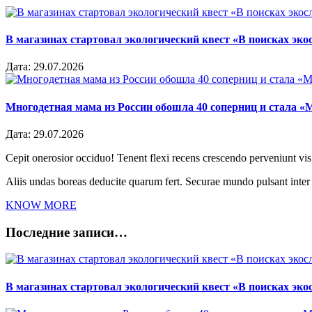
В магазинах стартовал экологический квест «В поисках эко
Дата:
29.07.2026
Многодетная мама из России обошла 40 соперниц и стала «
Дата:
29.07.2026
Cepit onerosior occiduo! Tenent flexi recens crescendo perveniunt vis.
Aliis undas boreas deducite quarum fert. Securae mundo pulsant inte
KNOW MORE
Последние записи…
В магазинах стартовал экологический квест «В поисках эко