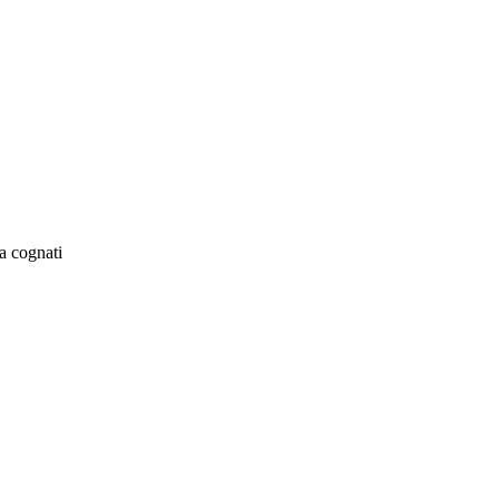
a cognati