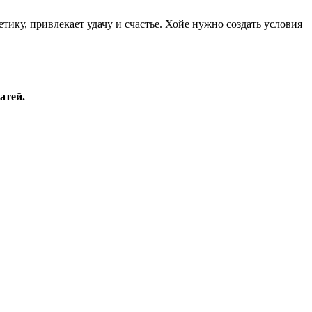
ику, привлекает удачу и счастье. Хойе нужно создать условия
атей.