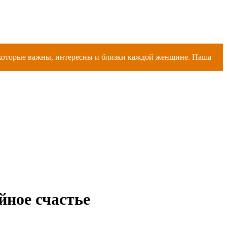
, которые важны, интересны и близки каждой женщине. Наша
йное счастье