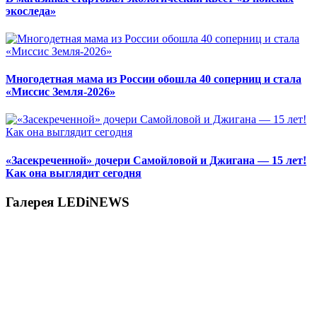
экоследа»
Многодетная мама из России обошла 40 соперниц и стала
«Миссис Земля-2026»
«Засекреченной» дочери Самойловой и Джигана — 15 лет!
Как она выглядит сегодня
Галерея LEDiNEWS