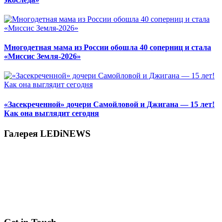
Многодетная мама из России обошла 40 соперниц и стала
«Миссис Земля-2026»
«Засекреченной» дочери Самойловой и Джигана — 15 лет!
Как она выглядит сегодня
Галерея LEDiNEWS